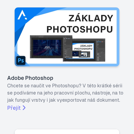
Adobe Photoshop
Chcete se naučit ve Photoshopu? V této krátké sérii
se podíváme na jeho pracovní plochu, nástroje, na to
jak fungují vrstvy i jak vyexportovat náš dokument.
Přejít