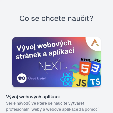
Co se chcete naučit?
Vývoj webových aplikací
Série návodů ve které se naučíte vytvářet
profesionální weby a webové aplikace za pomocí