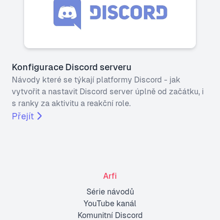
Konfigurace Discord serveru
Návody které se týkají platformy Discord - jak
vytvořit a nastavit Discord server úplně od začátku, i
s ranky za aktivitu a reakční role.
Přejít
Arfi
Série návodů
YouTube kanál
Komunitní Discord