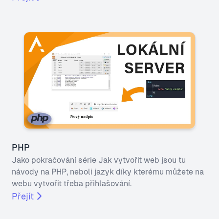
PHP
Jako pokračování série Jak vytvořit web jsou tu
návody na PHP, neboli jazyk díky kterému můžete na
webu vytvořit třeba přihlašování.
Přejít