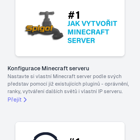
Konfigurace Minecraft serveru
Nastavte si vlastní Minecraft server podle svých
představ pomocí již existujících pluginů - oprávnění,
ranky, vytváření dalších světů i vlastní IP serveru.
Přejít